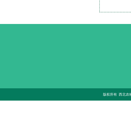
版权所有 西北农