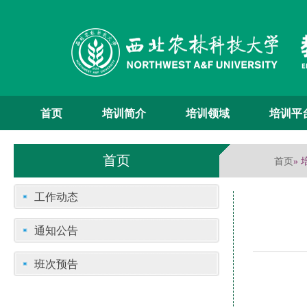
首页
培训简介
培训领域
培训平
首页
首页
»
工作动态
通知公告
班次预告