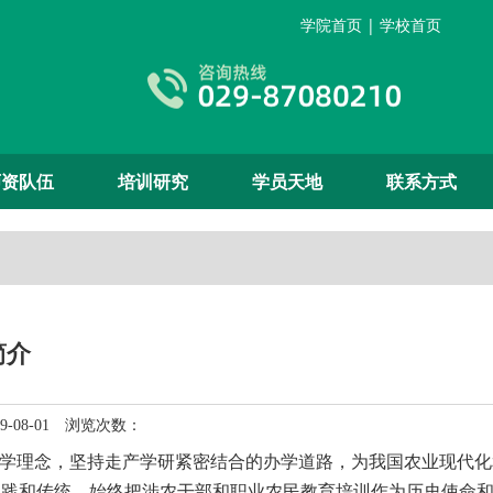
学院首页
|
学校首页
师资队伍
培训研究
学员天地
联系方式
简介
-08-01 浏览次数：
学理念，坚持走产学研紧密结合的办学道路，为我国农业现代化
实践和传统，始终把涉农干部和职业农民教育培训作为历史使命