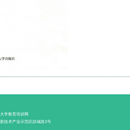
大学教育培训网
新技术产业示范区邰城路3号