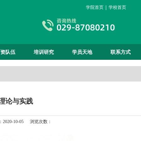
学院首页
|
学校首页
师资队伍
培训研究
学员天地
联系方式
理论与实践
020-10-05 浏览次数：