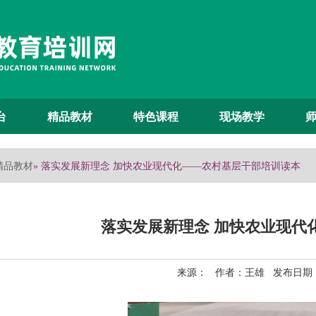
台
精品教材
特色课程
现场教学
精品教材
» 落实发展新理念 加快农业现代化——农村基层干部培训读本
落实发展新理念 加快农业现代
来源： 作者：王雄 发布日期：2