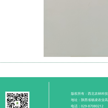
版权所有：西北农林科技
地址：陕西省杨凌农业高
电话：029-87080212