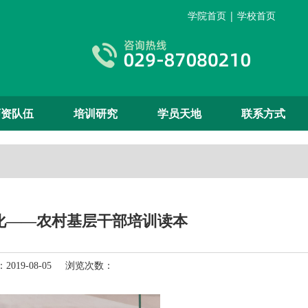
学院首页
|
学校首页
师资队伍
培训研究
学员天地
联系方式
化——农村基层干部培训读本
019-08-05 浏览次数：