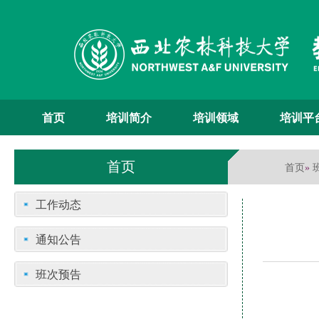
首页
培训简介
培训领域
培训平
首页
首页
»
工作动态
通知公告
班次预告