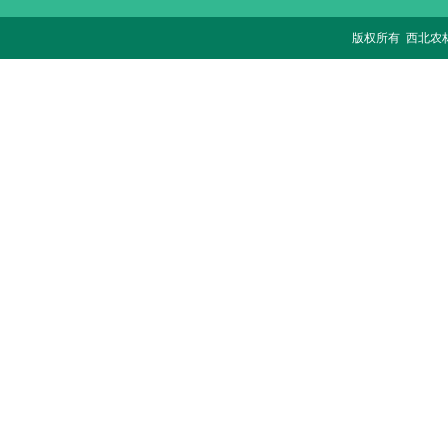
版权所有 西北农