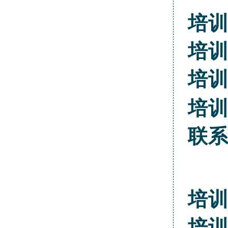
培
培
培
培
联
培
培