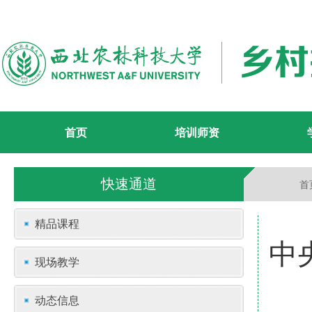
首页
培训师资
快速通道
首
精品课程
中
现场教学
动态信息