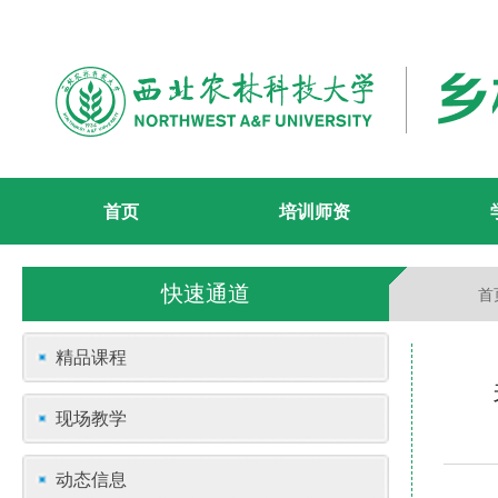
首页
培训师资
快速通道
首
精品课程
现场教学
动态信息