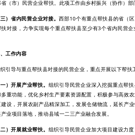
部省（市）民营企业帮扶。此项工作由乡村振兴（协作）部
（三）省内民营企业对接。
西部10个有重点帮扶县的省（
帮扶对接，力争实现每个重点帮扶县至少有3个省内民营企
。
三、工作内容
组织引导与重点帮扶县对接的民营企业，重点开展以下帮扶
（一）开展产业帮扶。
组织引导民营企业深入挖掘重点帮扶
和多重功能，优化乡村生产要素资源配置，积极参与高效农
区建设，开展农副产品精深加工，发展仓储物流，延长产业
兴产业项目落地，推动县域一二三产业融合发展。
（二）开展就业帮扶。
组织引导民营企业加大项目建设力度