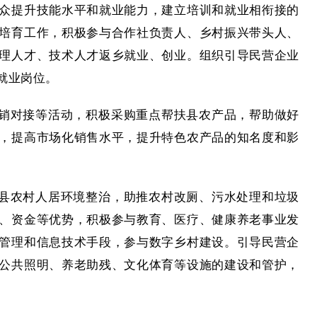
众提升技能水平和就业能力，建立培训和就业相衔接的
培育工作，积极参与合作社负责人、乡村振兴带头人、
理人才、技术人才返乡就业、创业。组织引导民营企业
就业岗位。
销对接等活动，积极采购重点帮扶县农产品，帮助做好
，提高市场化销售水平，提升特色农产品的知名度和影
县农村人居环境整治，助推农村改厕、污水处理和垃圾
、资金等优势，积极参与教育、医疗、健康养老事业发
管理和信息技术手段，参与数字乡村建设。引导民营企
公共照明、养老助残、文化体育等设施的建设和管护，