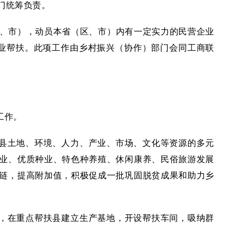
门统筹负责。
区、市），动员本省（区、市）内有一定实力的民营企业
业帮扶。此项工作由乡村振兴（协作）部门会同工商联
工作。
县土地、环境、人力、产业、市场、文化等资源的多元
业、优质种业、特色种养殖、休闲康养、民俗旅游发展
链，提高附加值，积极促成一批巩固脱贫成果和助力乡
，在重点帮扶县建立生产基地，开设帮扶车间，吸纳群