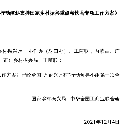
”行动倾斜支持国家乡村振兴重点帮扶县专项工作方案》
乡村振兴局、协作办（对口办）、工商联，内蒙古、广
、市）乡村振兴局、工商联：
工作方案》已经全国“万企兴万村”行动领导小组第一次全
。
国家乡村振兴局 中华全国工商业联合会
2021年12月4日