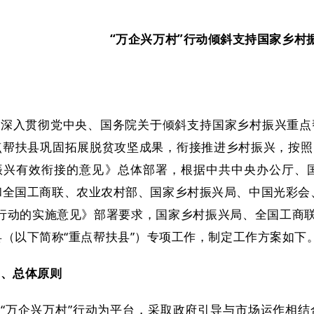
“万企兴万村”行动倾斜支持国家乡村
为深入贯彻党中央、国务院关于倾斜支持国家乡村振兴重点
点帮扶县巩固拓展脱贫攻坚成果，衔接推进乡村振兴，按照
振兴有效衔接的意见》总体部署，根据中共中央办公厅、
和全国工商联、农业农村部、国家乡村振兴局、中国光彩会
”行动的实施意见》部署要求，国家乡村振兴局、全国工商联
县（以下简称“重点帮扶县”）专项工作，制定工作方案如下
一、总体原则
以“万企兴万村”行动为平台，采取政府引导与市场运作相