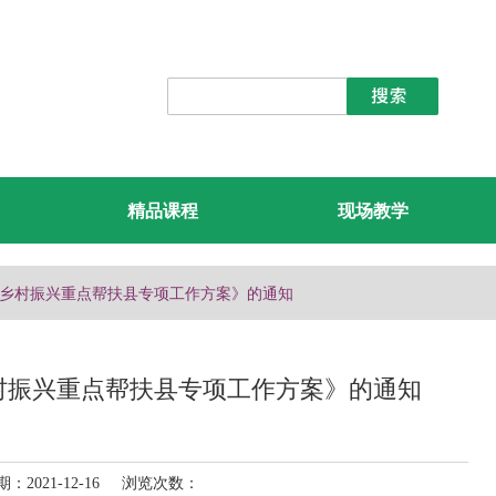
精品课程
现场教学
国家乡村振兴重点帮扶县专项工作方案》的通知
村振兴重点帮扶县专项工作方案》的通知
021-12-16 浏览次数：