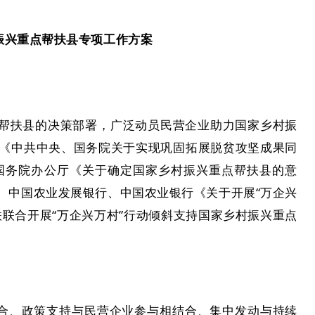
振兴重点帮扶县专项工作方案
帮扶县的决策部署，广泛动员民营企业助力国家乡村振
《中共中央、国务院关于实现巩固拓展脱贫攻坚成果同
国务院办公厅《关于确定国家乡村振兴重点帮扶县的意
、中国农业发展银行、中国农业银行《关于开展“万企兴
联合开展“万企兴万村”行动倾斜支持国家乡村振兴重点
。
结合、政策支持与民营企业参与相结合、集中发动与持续