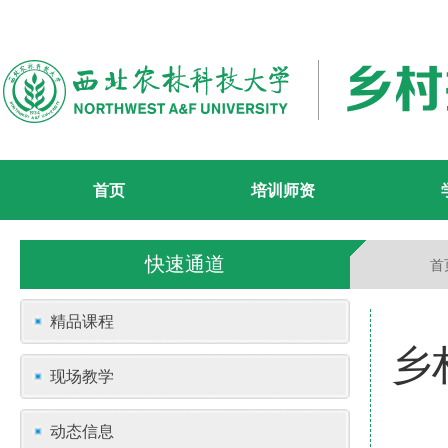
首页
培训师资
快速通道
首
精品课程
乡
现场教学
动态信息