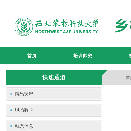
首页
培训师资
快速通道
首
精品课程
现场教学
动态信息