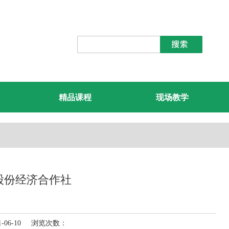
精品课程
现场教学
股份经济合作社
-06-10 浏览次数：