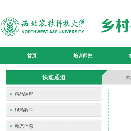
首页
培训师资
快速通道
首
精品课程
现场教学
动态信息