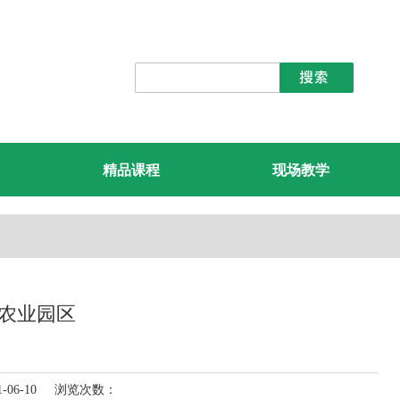
精品课程
现场教学
农业园区
-06-10 浏览次数：