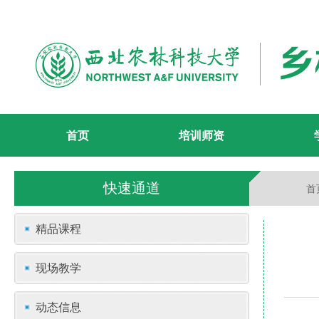
首页
培训师资
快速通道
首
精品课程
现场教学
动态信息