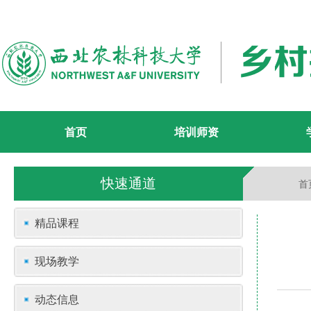
首页
培训师资
快速通道
首
精品课程
现场教学
动态信息